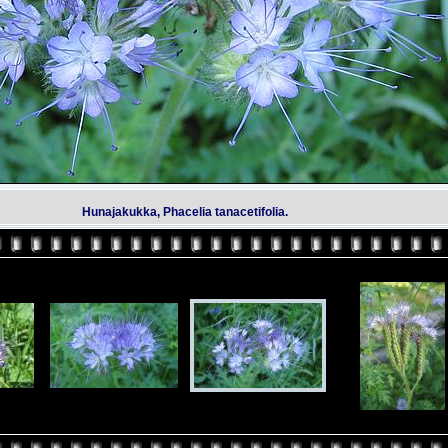
Hunajakukka, Phacelia tanacetifolia.