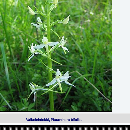
Valkolehdokki, Platanthera bifolia.