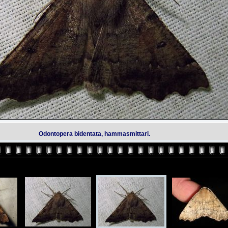
Odontopera bidentata, hammasmittari.