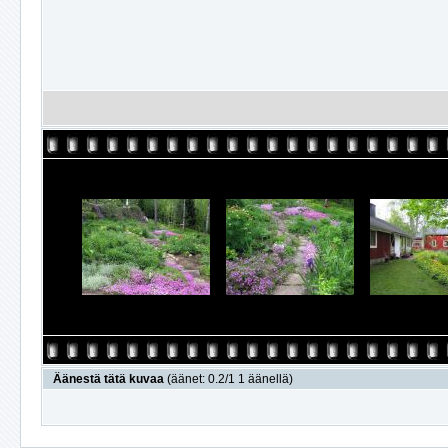
Äänestä tätä kuvaa
(äänet: 0.2/1 1 äänellä)