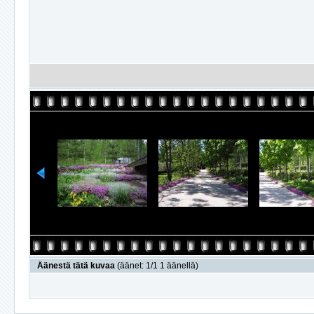
Äänestä tätä kuvaa
(äänet: 1/1 1 äänellä)