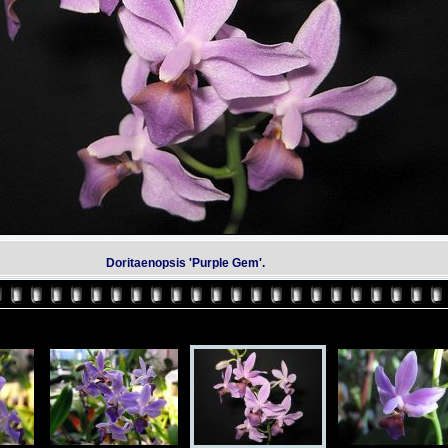
Doritaenopsis 'Purple Gem'.