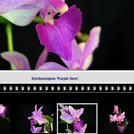
Doritaenopsis 'Purple Gem'.