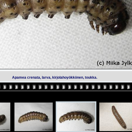
Apamea crenata, larva, kirjolahoyökkönen, toukka.