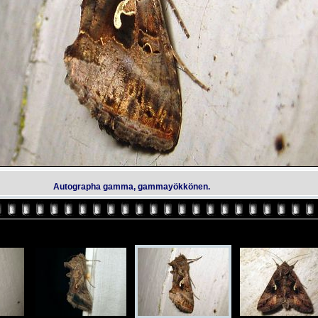
Autographa gamma, gammayökkönen.