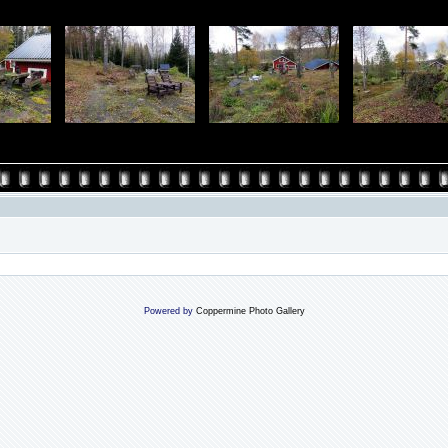
Powered by
Coppermine Photo Gallery