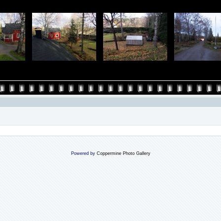
Powered by
Coppermine Photo Gallery