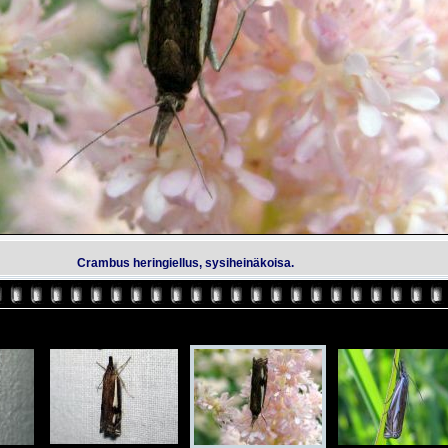
Crambus heringiellus, sysiheinäkoisa.