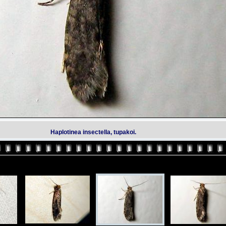
Haplotinea insectella, tupakoi.