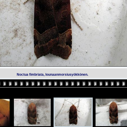
Noctua fimbriata, lounaanmorsiusyökkönen.