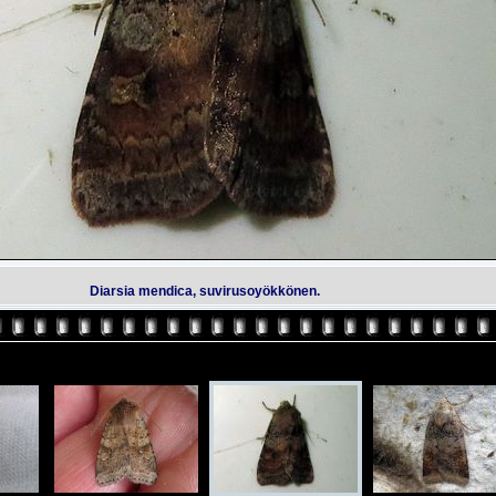
Diarsia mendica, suvirusoyökkönen.