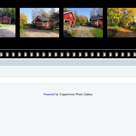
Powered by
Coppermine Photo Gallery