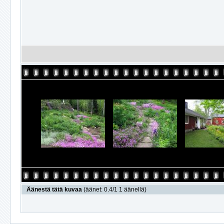
Äänestä tätä kuvaa
(äänet: 0.4/1 1 äänellä)