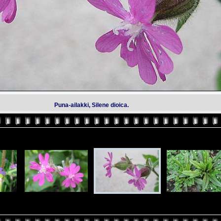
Puna-ailakki, Silene dioica.