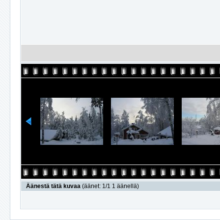
Äänestä tätä kuvaa
(äänet: 1/1 1 äänellä)