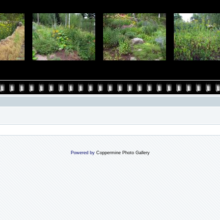
Powered by
Coppermine Photo Gallery