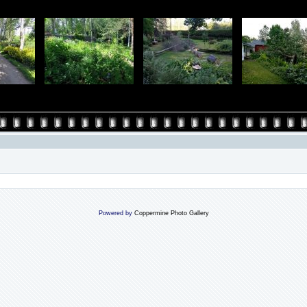
Powered by
Coppermine Photo Gallery