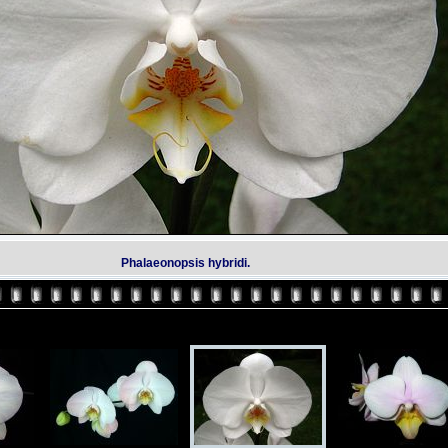
Phalaeonopsis hybridi.