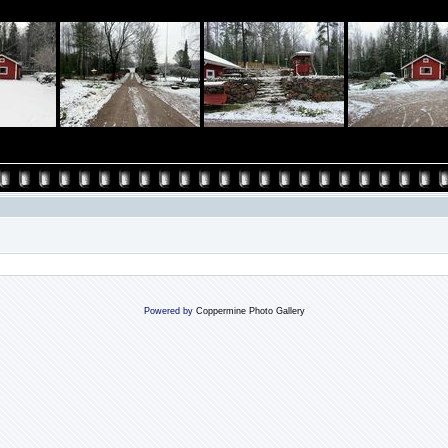
Powered by
Coppermine Photo Gallery