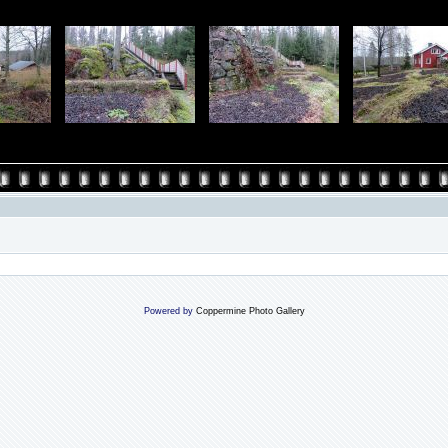
Powered by
Coppermine Photo Gallery